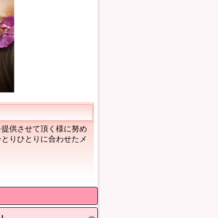
を提供させて頂く様に努め
ひとりひとりに合わせたメ