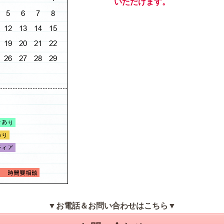
いただけます。
▼お電話＆お問い合わせはこちら▼