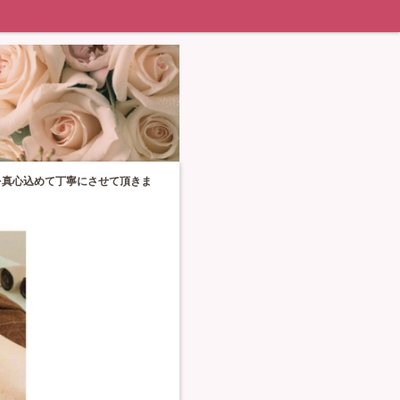
を真心込めて丁寧にさせて頂きま