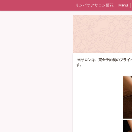
リンパケアサロン蓮花
Menu
当サロンは、完全予約制のプライ
す。