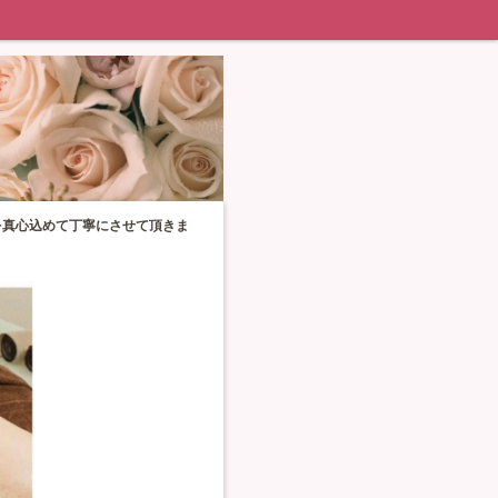
を真心込めて丁寧にさせて頂きま