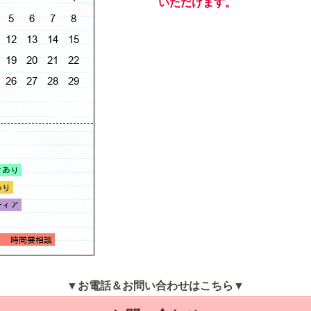
いただけます。
▼お電話＆お問い合わせはこちら▼