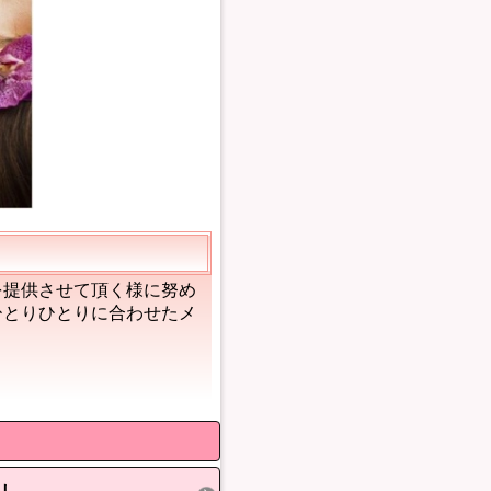
を提供させて頂く様に努め
ひとりひとりに合わせたメ