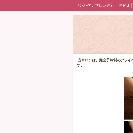
リンパケアサロン蓮花
Menu
当サロンは、完全予約制のプライ
す。