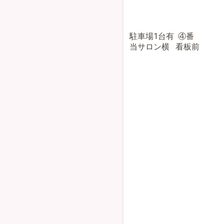
駐車場1台有 ④番
当サロン横 看板前