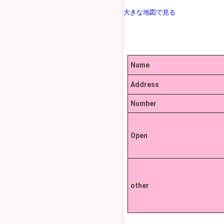
大きな地図で見る
Name
Address
Number
Open
other