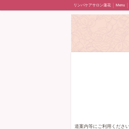
リンパケアサロン蓮花
Menu
道案内等にご利用くださ